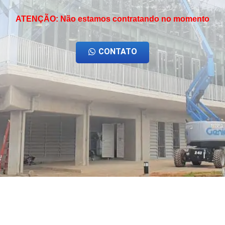
ATENÇÃO: Não estamos contratando no momento
CONTATO