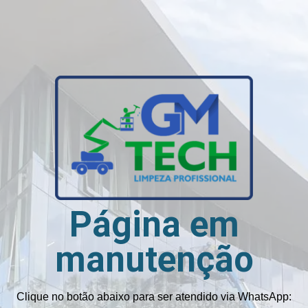
Página em
manutenção
Clique no botão abaixo para ser atendido via WhatsApp: