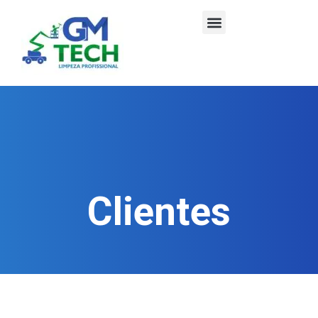
Clientes