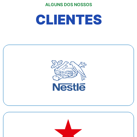
ALGUNS DOS NOSSOS
CLIENTES