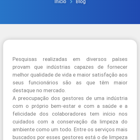
Início
Blog
Pesquisas realizadas em diversos países
provam que indústrias capazes de fornecer
melhor qualidade de vida e maior satisfação aos
seus funcionários são as que têm maior
destaque no mercado.
A preocupação dos gestores de uma indústria
com o próprio bem-estar e com a saúde e a
felicidade dos colaboradores tem início nos
cuidados com a conservação da limpeza do
ambiente como um todo. Entre os serviços mais
buscados por esses gestores está o de limpeza