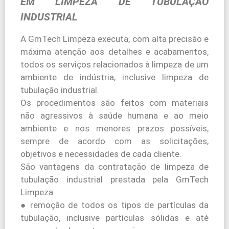
EM LIMPEZA DE TUBULAÇÃO
INDUSTRIAL
A GmTech Limpeza executa, com alta precisão e
máxima atenção aos detalhes e acabamentos,
todos os serviços relacionados à limpeza de um
ambiente de indústria, inclusive limpeza de
tubulação industrial.
Os procedimentos são feitos com materiais
não agressivos à saúde humana e ao meio
ambiente e nos menores prazos possíveis,
sempre de acordo com as solicitações,
objetivos e necessidades de cada cliente.
São vantagens da contratação de limpeza de
tubulação industrial prestada pela GmTech
Limpeza:
● remoção de todos os tipos de partículas da
tubulação, inclusive partículas sólidas e até