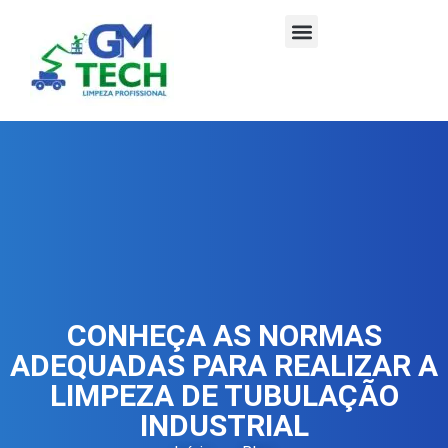
CONHEÇA AS NORMAS
ADEQUADAS PARA REALIZAR A
LIMPEZA DE TUBULAÇÃO
INDUSTRIAL