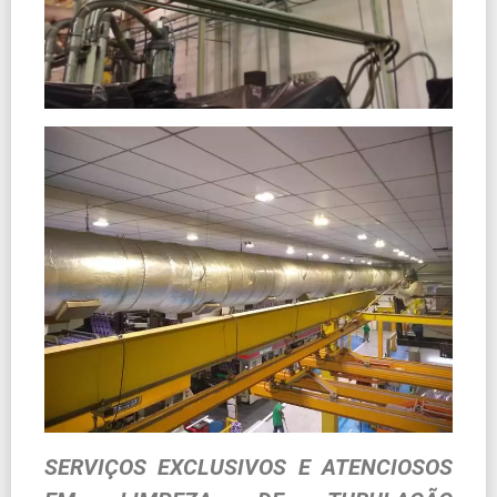
SERVIÇOS EXCLUSIVOS E ATENCIOSOS