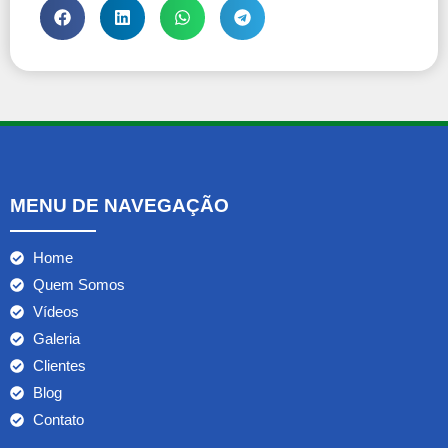
MENU DE NAVEGAÇÃO
Home
Quem Somos
Vídeos
Galeria
Clientes
Blog
Contato