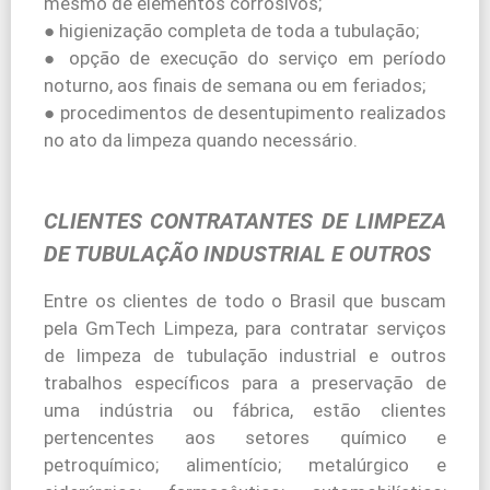
mesmo de elementos corrosivos;
● higienização completa de toda a tubulação;
● opção de execução do serviço em período
noturno, aos finais de semana ou em feriados;
● procedimentos de desentupimento realizados
no ato da limpeza quando necessário.
CLIENTES CONTRATANTES DE LIMPEZA
DE TUBULAÇÃO INDUSTRIAL E OUTROS
Entre os clientes de todo o Brasil que buscam
pela GmTech Limpeza, para contratar serviços
de limpeza de tubulação industrial e outros
trabalhos específicos para a preservação de
uma indústria ou fábrica, estão clientes
pertencentes aos setores químico e
petroquímico; alimentício; metalúrgico e