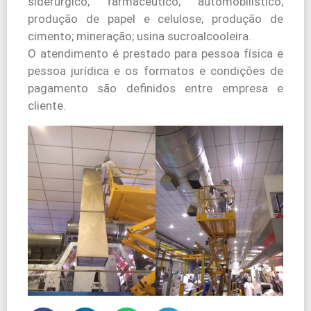
siderúrgico; farmacêutico; automobilístico;
produção de papel e celulose; produção de
cimento; mineração; usina sucroalcooleira.
O atendimento é prestado para pessoa física e
pessoa jurídica e os formatos e condições de
pagamento são definidos entre empresa e
cliente.