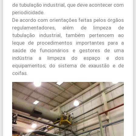
de tubulação industrial, que deve acontecer com
periodicidade.
De acordo com orientações feitas pelos órgãos
regulamentadores, além de limpeza de
tubulação industrial, também pertencem ao
leque de procedimentos importantes para a
saúde de funcionários e gestores de uma
indústria a limpeza do espaço e dos
equipamentos; do sistema de exaustão e de
coifas.