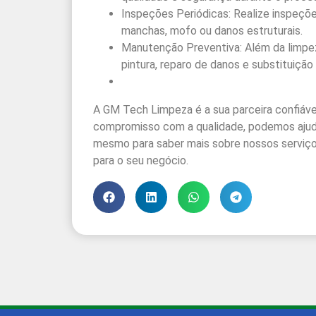
Inspeções Periódicas: Realize inspeçõe
manchas, mofo ou danos estruturais.
Manutenção Preventiva: Além da limpe
pintura, reparo de danos e substituiçã
A GM Tech Limpeza é a sua parceira confiável
compromisso com a qualidade, podemos ajudá
mesmo para saber mais sobre nossos serviç
para o seu negócio.