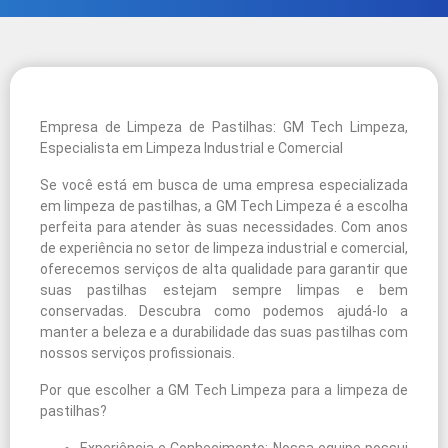
Empresa de Limpeza de Pastilhas: GM Tech Limpeza,
Especialista em Limpeza Industrial e Comercial
Se você está em busca de uma empresa especializada
em limpeza de pastilhas, a GM Tech Limpeza é a escolha
perfeita para atender às suas necessidades. Com anos
de experiência no setor de limpeza industrial e comercial,
oferecemos serviços de alta qualidade para garantir que
suas pastilhas estejam sempre limpas e bem
conservadas. Descubra como podemos ajudá-lo a
manter a beleza e a durabilidade das suas pastilhas com
nossos serviços profissionais.
Por que escolher a GM Tech Limpeza para a limpeza de
pastilhas?