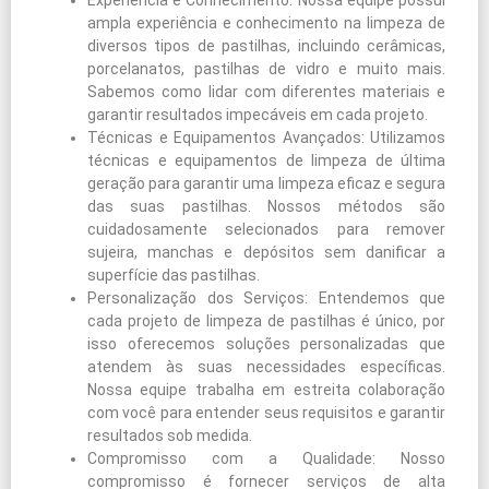
Experiência e Conhecimento: Nossa equipe possui
ampla experiência e conhecimento na limpeza de
diversos tipos de pastilhas, incluindo cerâmicas,
porcelanatos, pastilhas de vidro e muito mais.
Sabemos como lidar com diferentes materiais e
garantir resultados impecáveis em cada projeto.
Técnicas e Equipamentos Avançados: Utilizamos
técnicas e equipamentos de limpeza de última
geração para garantir uma limpeza eficaz e segura
das suas pastilhas. Nossos métodos são
cuidadosamente selecionados para remover
sujeira, manchas e depósitos sem danificar a
superfície das pastilhas.
Personalização dos Serviços: Entendemos que
cada projeto de limpeza de pastilhas é único, por
isso oferecemos soluções personalizadas que
atendem às suas necessidades específicas.
Nossa equipe trabalha em estreita colaboração
com você para entender seus requisitos e garantir
resultados sob medida.
Compromisso com a Qualidade: Nosso
compromisso é fornecer serviços de alta