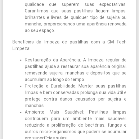
qualidade que superem suas expectativas.
Garantimos que suas pastilhas fiquem limpas,
brilhantes e livres de qualquer tipo de sujeira ou
mancha, proporcionando uma aparência renovada
ao seu espaço.
Benefícios da limpeza de pastilhas com a GM Tech
Limpeza:
Restauração da Aparência: A limpeza regular de
pastilhas ajuda a restaurar sua aparência original,
removendo sujeira, manchas e depósitos que se
acumulam ao longo do tempo.
Proteção e Durabilidade: Manter suas pastilhas
limpas e bem conservadas prolonga sua vida útil e
protege contra danos causados por sujeira e
manchas.
Ambiente Mais Saudável: Pastilhas limpas
contribuem para um ambiente mais saudável,
reduzindo a proliferação de bactérias, fungos e
outros micro-organismos que podem se acumular
em superfícies sujas.