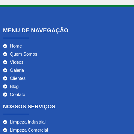
MENU DE NAVEGAÇÃO
Home
Quem Somos
Vídeos
Galeria
Clientes
Blog
Contato
NOSSOS SERVIÇOS
Limpeza Industrial
Limpeza Comercial