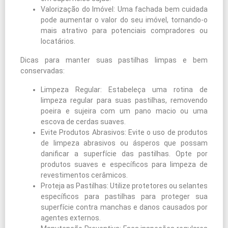
Valorização do Imóvel: Uma fachada bem cuidada
pode aumentar o valor do seu imóvel, tornando-o
mais atrativo para potenciais compradores ou
locatários.
Dicas para manter suas pastilhas limpas e bem
conservadas:
Limpeza Regular: Estabeleça uma rotina de
limpeza regular para suas pastilhas, removendo
poeira e sujeira com um pano macio ou uma
escova de cerdas suaves.
Evite Produtos Abrasivos: Evite o uso de produtos
de limpeza abrasivos ou ásperos que possam
danificar a superfície das pastilhas. Opte por
produtos suaves e específicos para limpeza de
revestimentos cerâmicos.
Proteja as Pastilhas: Utilize protetores ou selantes
específicos para pastilhas para proteger sua
superfície contra manchas e danos causados por
agentes externos.