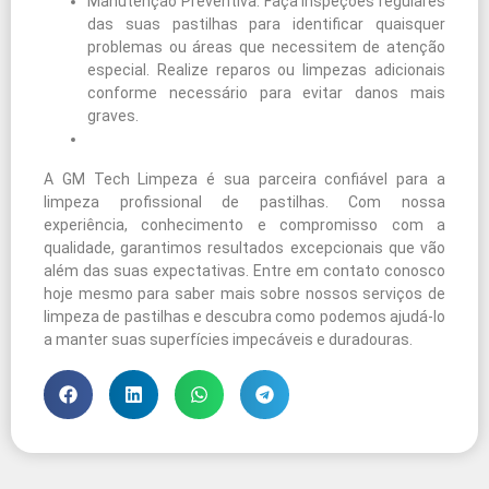
Manutenção Preventiva: Faça inspeções regulares
das suas pastilhas para identificar quaisquer
problemas ou áreas que necessitem de atenção
especial. Realize reparos ou limpezas adicionais
conforme necessário para evitar danos mais
graves.
A GM Tech Limpeza é sua parceira confiável para a
limpeza profissional de pastilhas. Com nossa
experiência, conhecimento e compromisso com a
qualidade, garantimos resultados excepcionais que vão
além das suas expectativas. Entre em contato conosco
hoje mesmo para saber mais sobre nossos serviços de
limpeza de pastilhas e descubra como podemos ajudá-lo
a manter suas superfícies impecáveis e duradouras.