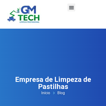
Empresa de Limpeza de
Pastilhas
Início
Blog