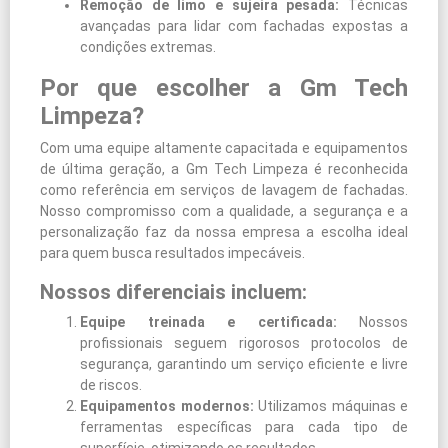
Remoção de limo e sujeira pesada:
Técnicas
avançadas para lidar com fachadas expostas a
condições extremas.
Por que escolher a Gm Tech
Limpeza?
Com uma equipe altamente capacitada e equipamentos
de última geração, a Gm Tech Limpeza é reconhecida
como referência em serviços de lavagem de fachadas.
Nosso compromisso com a qualidade, a segurança e a
personalização faz da nossa empresa a escolha ideal
para quem busca resultados impecáveis.
Nossos diferenciais incluem:
Equipe treinada e certificada:
Nossos
profissionais seguem rigorosos protocolos de
segurança, garantindo um serviço eficiente e livre
de riscos.
Equipamentos modernos:
Utilizamos máquinas e
ferramentas específicas para cada tipo de