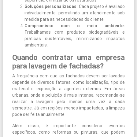
superfície, otimizando os resultados.
Soluções personalizadas:
Cada projeto é avaliado
individualmente, permitindo um atendimento sob
medida para as necessidades do cliente.
Compromisso com o meio ambiente:
Trabalhamos com produtos biodegradáveis e
práticas sustentáveis, minimizando impactos
ambientais.
Quando contratar uma empresa
para lavagem de fachadas?
A frequência com que as fachadas devem ser lavadas
depende de diversos fatores, como localização, tipo de
material e exposição a agentes externos. Em áreas
urbanas, onde a poluição é mais intensa, recomenda-se
realizar a lavagem pelo menos uma vez a cada
semestre. Já em regiões menos impactadas, a limpeza
pode ser feita anualmente.
Além disso, é importante considerar eventos
específicos, como reformas ou pinturas, que podem