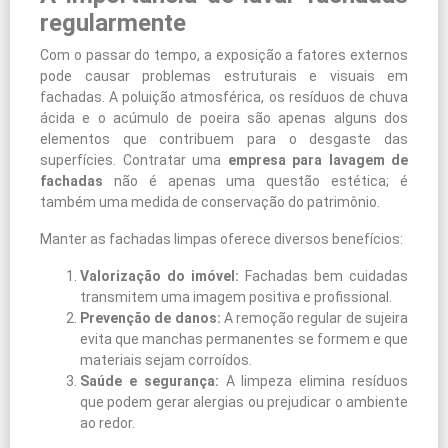
regularmente
Com o passar do tempo, a exposição a fatores externos
pode causar problemas estruturais e visuais em
fachadas. A poluição atmosférica, os resíduos de chuva
ácida e o acúmulo de poeira são apenas alguns dos
elementos que contribuem para o desgaste das
superfícies. Contratar uma
empresa para lavagem de
fachadas
não é apenas uma questão estética; é
também uma medida de conservação do patrimônio.
Manter as fachadas limpas oferece diversos benefícios:
Valorização do imóvel:
Fachadas bem cuidadas
transmitem uma imagem positiva e profissional.
Prevenção de danos:
A remoção regular de sujeira
evita que manchas permanentes se formem e que
materiais sejam corroídos.
Saúde e segurança:
A limpeza elimina resíduos
que podem gerar alergias ou prejudicar o ambiente
ao redor.