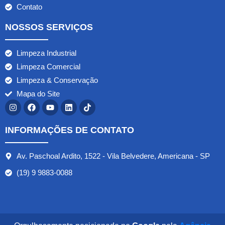
Contato
NOSSOS SERVIÇOS
Limpeza Industrial
Limpeza Comercial
Limpeza & Conservação
Mapa do Site
INFORMAÇÕES DE CONTATO
Av. Paschoal Ardito, 1522 - Vila Belvedere, Americana - SP
(19) 9 9883-0088