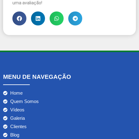
uma avaliação!
MENU DE NAVEGAÇÃO
Home
Quem Somos
Vídeos
Galeria
Clientes
Blog