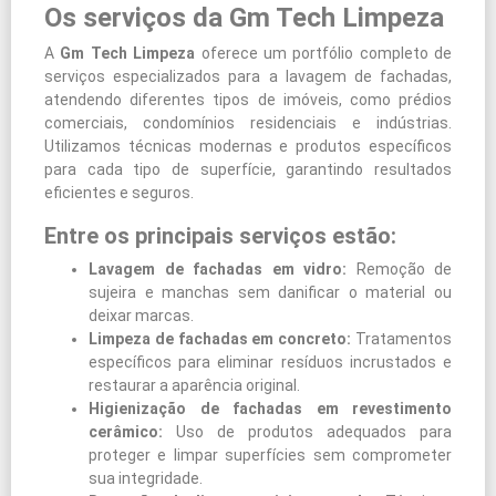
Os serviços da Gm Tech Limpeza
A
Gm Tech Limpeza
oferece um portfólio completo de
serviços especializados para a lavagem de fachadas,
atendendo diferentes tipos de imóveis, como prédios
comerciais, condomínios residenciais e indústrias.
Utilizamos técnicas modernas e produtos específicos
para cada tipo de superfície, garantindo resultados
eficientes e seguros.
Entre os principais serviços estão:
Lavagem de fachadas em vidro:
Remoção de
sujeira e manchas sem danificar o material ou
deixar marcas.
Limpeza de fachadas em concreto:
Tratamentos
específicos para eliminar resíduos incrustados e
restaurar a aparência original.
Higienização de fachadas em revestimento
cerâmico:
Uso de produtos adequados para
proteger e limpar superfícies sem comprometer
sua integridade.