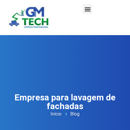
Empresa para lavagem de
fachadas
Início
Blog