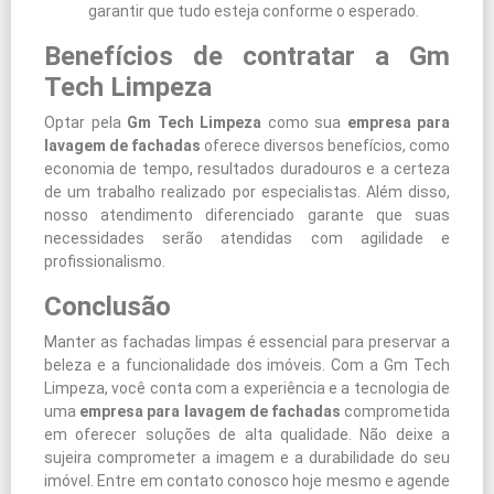
garantir que tudo esteja conforme o esperado.
Benefícios de contratar a Gm
Tech Limpeza
Optar pela
Gm Tech Limpeza
como sua
empresa para
lavagem de fachadas
oferece diversos benefícios, como
economia de tempo, resultados duradouros e a certeza
de um trabalho realizado por especialistas. Além disso,
nosso atendimento diferenciado garante que suas
necessidades serão atendidas com agilidade e
profissionalismo.
Conclusão
Manter as fachadas limpas é essencial para preservar a
beleza e a funcionalidade dos imóveis. Com a Gm Tech
Limpeza, você conta com a experiência e a tecnologia de
uma
empresa para lavagem de fachadas
comprometida
em oferecer soluções de alta qualidade. Não deixe a
sujeira comprometer a imagem e a durabilidade do seu
imóvel. Entre em contato conosco hoje mesmo e agende