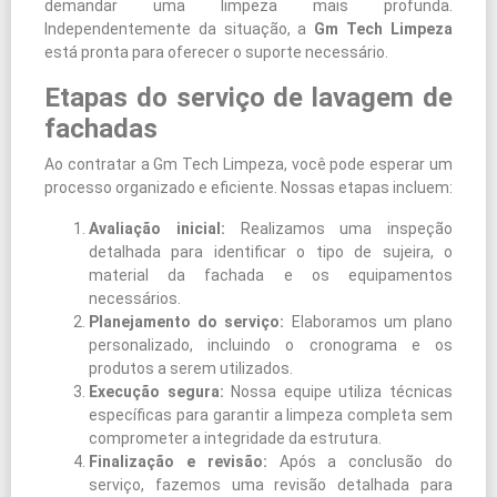
demandar uma limpeza mais profunda.
Independentemente da situação, a
Gm Tech Limpeza
está pronta para oferecer o suporte necessário.
Etapas do serviço de lavagem de
fachadas
Ao contratar a Gm Tech Limpeza, você pode esperar um
processo organizado e eficiente. Nossas etapas incluem:
Avaliação inicial:
Realizamos uma inspeção
detalhada para identificar o tipo de sujeira, o
material da fachada e os equipamentos
necessários.
Planejamento do serviço:
Elaboramos um plano
personalizado, incluindo o cronograma e os
produtos a serem utilizados.
Execução segura:
Nossa equipe utiliza técnicas
específicas para garantir a limpeza completa sem
comprometer a integridade da estrutura.
Finalização e revisão:
Após a conclusão do
serviço, fazemos uma revisão detalhada para