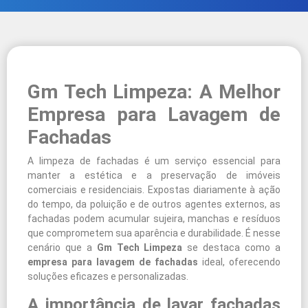
Gm Tech Limpeza: A Melhor
Empresa para Lavagem de
Fachadas
A limpeza de fachadas é um serviço essencial para
manter a estética e a preservação de imóveis
comerciais e residenciais. Expostas diariamente à ação
do tempo, da poluição e de outros agentes externos, as
fachadas podem acumular sujeira, manchas e resíduos
que comprometem sua aparência e durabilidade. É nesse
cenário que a
Gm Tech Limpeza
se destaca como a
empresa para lavagem de fachadas
ideal, oferecendo
soluções eficazes e personalizadas.
A importância de lavar fachadas