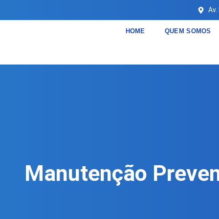
Av.
HOME
QUEM SOMOS
Manutenção Prevent