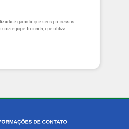
lizada
é garantir que seus processos
uma equipe treinada, que utiliza
FORMAÇÕES DE CONTATO