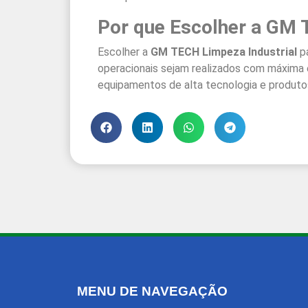
Por que Escolher a GM 
Escolher a
GM TECH Limpeza Industrial
p
operacionais sejam realizados com máxima ef
equipamentos de alta tecnologia e produtos
MENU DE NAVEGAÇÃO