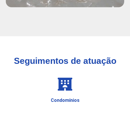
Seguimentos de atuação
Condomínios