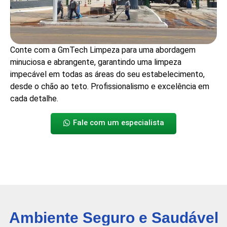
Conte com a GmTech Limpeza para uma abordagem
minuciosa e abrangente, garantindo uma limpeza
impecável em todas as áreas do seu estabelecimento,
desde o chão ao teto. Profissionalismo e excelência em
cada detalhe.
Fale com um especialista
Ambiente Seguro e Saudável