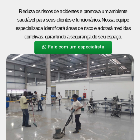
Reduza os riscos de acidentes e promova um ambiente
saudável para seus clientes e funcionários. Nossa equipe
especializada identificará áreas de risco e adotará medidas
corretivas, garantindo a segurança do seu espaço.
Fale com um especialista