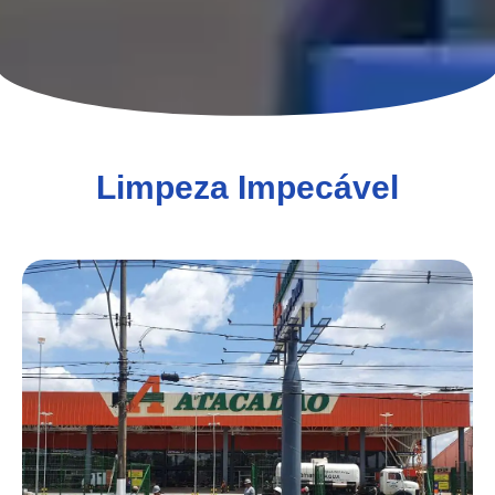
Limpeza Impecável