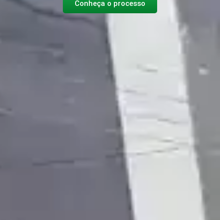
Conheça o processo