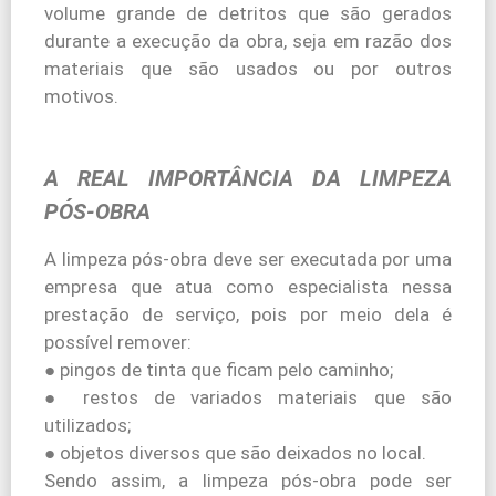
volume grande de detritos que são gerados
durante a execução da obra, seja em razão dos
materiais que são usados ou por outros
motivos.
A REAL IMPORTÂNCIA DA LIMPEZA
PÓS-OBRA
A limpeza pós-obra deve ser executada por uma
empresa que atua como especialista nessa
prestação de serviço, pois por meio dela é
possível remover:
● pingos de tinta que ficam pelo caminho;
● restos de variados materiais que são
utilizados;
● objetos diversos que são deixados no local.
Sendo assim, a limpeza pós-obra pode ser