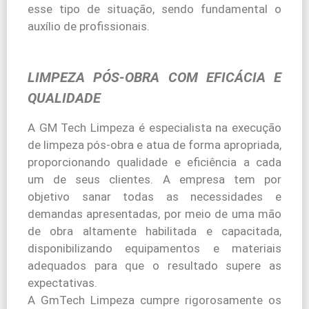
esse tipo de situação, sendo fundamental o
auxílio de profissionais.
LIMPEZA PÓS-OBRA COM EFICÁCIA E
QUALIDADE
A GM Tech Limpeza é especialista na execução
de limpeza pós-obra e atua de forma apropriada,
proporcionando qualidade e eficiência a cada
um de seus clientes. A empresa tem por
objetivo sanar todas as necessidades e
demandas apresentadas, por meio de uma mão
de obra altamente habilitada e capacitada,
disponibilizando equipamentos e materiais
adequados para que o resultado supere as
expectativas.
A GmTech Limpeza cumpre rigorosamente os