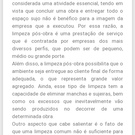
considerada uma atividade essencial, tendo em
vista que concluir uma obra e entregar todo o
espaço sujo não é benéfico para a imagem da
empresa que a executou. Por essa razão, a
limpeza pós-obra é uma prestação de serviço
que é contratada por empresas dos mais
diversos perfis, que podem ser de pequeno,
médio ou grande porte.
Além disso, a limpeza pós-obra possibilita que o
ambiente seja entregue ao cliente final de forma
adequada, o que representa grande valor
agregado. Ainda, esse tipo de limpeza tem a
capacidade de eliminar manchas e sujeiras, bem
como os excessos que inevitavelmente vão
sendo produzidos no decorrer de uma
determinada obra.
Outro aspecto que cabe salientar é o fato de
que uma limpeza comum não é suficiente para