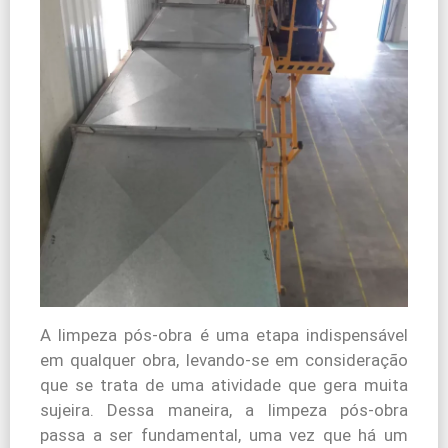
A limpeza pós-obra é uma etapa indispensável
em qualquer obra, levando-se em consideração
que se trata de uma atividade que gera muita
sujeira. Dessa maneira, a limpeza pós-obra
passa a ser fundamental, uma vez que há um