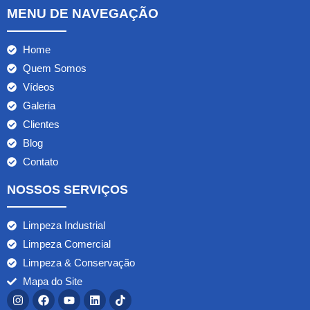
MENU DE NAVEGAÇÃO
Home
Quem Somos
Vídeos
Galeria
Clientes
Blog
Contato
NOSSOS SERVIÇOS
Limpeza Industrial
Limpeza Comercial
Limpeza & Conservação
Mapa do Site