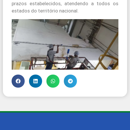
prazos estabelecidos, atendendo a todos os
estados do território nacional.