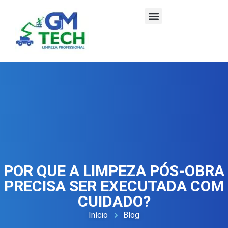
POR QUE A LIMPEZA PÓS-OBRA
PRECISA SER EXECUTADA COM
CUIDADO?
Início
Blog