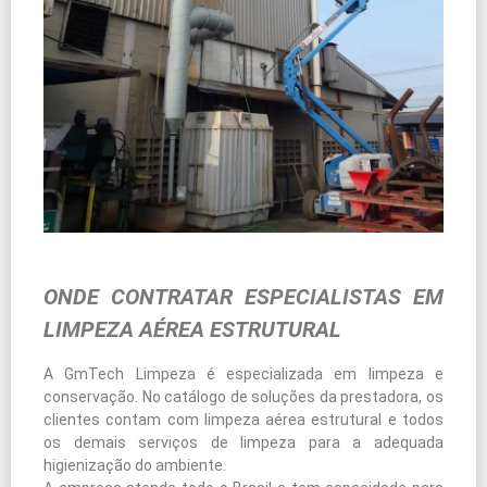
ONDE CONTRATAR ESPECIALISTAS EM
LIMPEZA AÉREA ESTRUTURAL
A GmTech Limpeza é especializada em limpeza e
conservação. No catálogo de soluções da prestadora, os
clientes contam com limpeza aérea estrutural e todos
os demais serviços de limpeza para a adequada
higienização do ambiente.