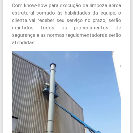
Com know-how para execução da limpeza aérea
estrutural somado às habilidades da equipe, o
cliente vai receber seu serviço no prazo, serão
mantidos todos os procedimentos de
segurança e as normas regulamentadoras serão
atendidas.