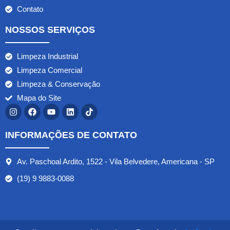
Contato
NOSSOS SERVIÇOS
Limpeza Industrial
Limpeza Comercial
Limpeza & Conservação
Mapa do Site
INFORMAÇÕES DE CONTATO
Av. Paschoal Ardito, 1522 - Vila Belvedere, Americana - SP
(19) 9 9883-0088