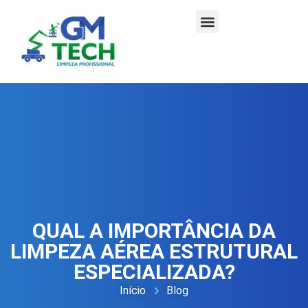
QUAL A IMPORTÂNCIA DA
LIMPEZA AÉREA ESTRUTURAL
ESPECIALIZADA?
Início
Blog