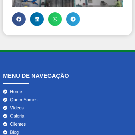
MENU DE NAVEGAÇÃO
Home
Quem Somos
Vídeos
Galeria
Clientes
Blog