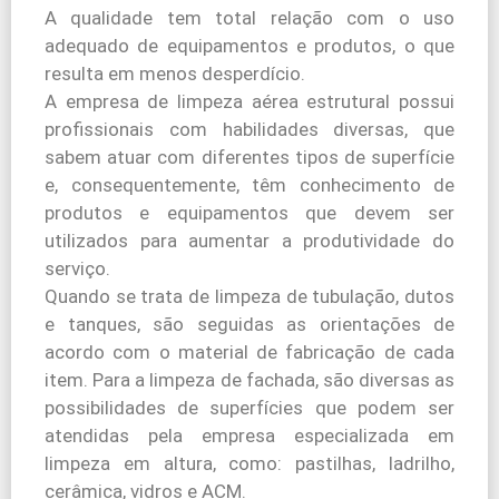
A qualidade tem total relação com o uso
adequado de equipamentos e produtos, o que
resulta em menos desperdício.
A empresa de limpeza aérea estrutural possui
profissionais com habilidades diversas, que
sabem atuar com diferentes tipos de superfície
e, consequentemente, têm conhecimento de
produtos e equipamentos que devem ser
utilizados para aumentar a produtividade do
serviço.
Quando se trata de limpeza de tubulação, dutos
e tanques, são seguidas as orientações de
acordo com o material de fabricação de cada
item. Para a limpeza de fachada, são diversas as
possibilidades de superfícies que podem ser
atendidas pela empresa especializada em
limpeza em altura, como: pastilhas, ladrilho,
cerâmica, vidros e ACM.