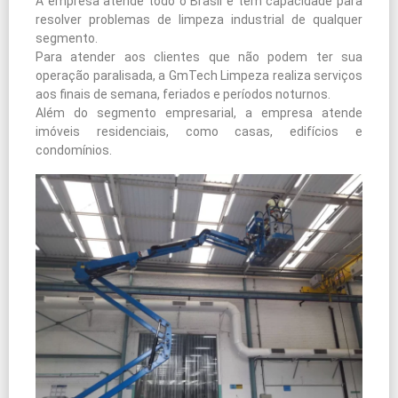
A empresa atende todo o Brasil e tem capacidade para
resolver problemas de limpeza industrial de qualquer
segmento.
Para atender aos clientes que não podem ter sua
operação paralisada, a GmTech Limpeza realiza serviços
aos finais de semana, feriados e períodos noturnos.
Além do segmento empresarial, a empresa atende
imóveis residenciais, como casas, edifícios e
condomínios.