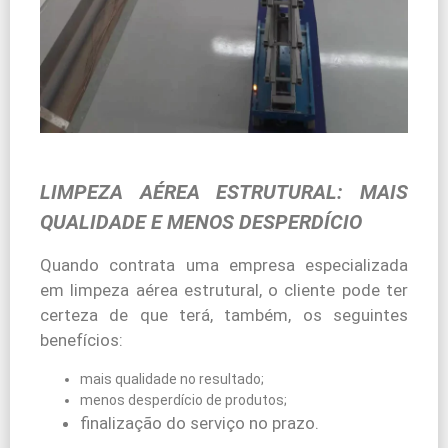
LIMPEZA AÉREA ESTRUTURAL: MAIS
QUALIDADE E MENOS DESPERDÍCIO
Quando contrata uma empresa especializada
em limpeza aérea estrutural, o cliente pode ter
certeza de que terá, também, os seguintes
benefícios:
mais qualidade no resultado;
menos desperdício de produtos;
finalização do serviço no prazo.