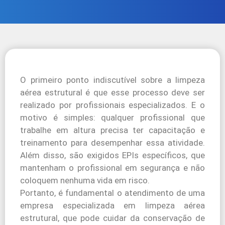
O primeiro ponto indiscutível sobre a limpeza
aérea estrutural é que esse processo deve ser
realizado por profissionais especializados. E o
motivo é simples: qualquer profissional que
trabalhe em altura precisa ter capacitação e
treinamento para desempenhar essa atividade.
Além disso, são exigidos EPIs específicos, que
mantenham o profissional em segurança e não
coloquem nenhuma vida em risco.
Portanto, é fundamental o atendimento de uma
empresa especializada em limpeza aérea
estrutural, que pode cuidar da conservação de