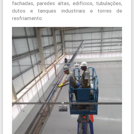
fachadas, paredes altas, edifícios, tubulações,
dutos e tanques industriais e torres de
resfriamento.