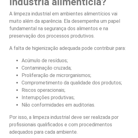
indústria alimentícia?
A limpeza industrial em ambientes alimentícios vai
muito além da aparência. Ela desempenha um papel
fundamental na segurança dos alimentos e na
preservação dos processos produtivos.
A falta de higienização adequada pode contribuir para:
Acúmulo de resíduos;
Contaminação cruzada;
Proliferação de microrganismos;
Comprometimento da qualidade dos produtos;
Riscos operacionais;
Interrupções produtivas;
Não conformidades em auditorias.
Por isso, a limpeza industrial deve ser realizada por
profissionais qualificados e com procedimentos
adequados para cada ambiente.