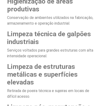
Higienização de áreas
produtivas
Conservação de ambientes utilizados na fabricação,
armazenamento e operação industrial.
Limpeza técnica de galpões
industriais
Serviços voltados para grandes estruturas com alta
intensidade operacional.
Limpeza de estruturas
metálicas e superfícies
elevadas
Retirada de poeira técnica e sujeiras em locais de
difícil acesso.