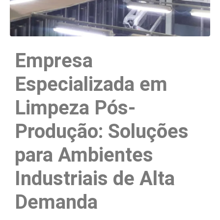
Empresa
Especializada em
Limpeza Pós-
Produção: Soluções
para Ambientes
Industriais de Alta
Demanda