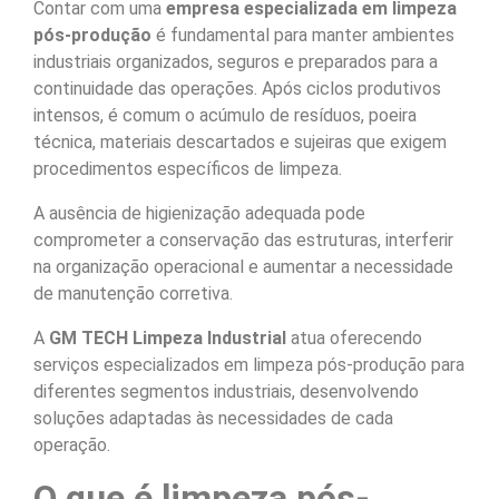
Contar com uma
empresa especializada em limpeza
pós-produção
é fundamental para manter ambientes
industriais organizados, seguros e preparados para a
continuidade das operações. Após ciclos produtivos
intensos, é comum o acúmulo de resíduos, poeira
técnica, materiais descartados e sujeiras que exigem
procedimentos específicos de limpeza.
A ausência de higienização adequada pode
comprometer a conservação das estruturas, interferir
na organização operacional e aumentar a necessidade
de manutenção corretiva.
A
GM TECH Limpeza Industrial
atua oferecendo
serviços especializados em limpeza pós-produção para
diferentes segmentos industriais, desenvolvendo
soluções adaptadas às necessidades de cada
operação.
O que é limpeza pós-