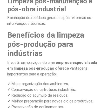
Limpeza pós-manutenção e
pós-obra industrial
Eliminação de resíduos gerados após reformas ou
intervenções técnicas.
Benefícios da limpeza
pós-produção para
indústrias
Investir em serviços de uma
empresa especializada
em limpeza pós-produção
oferece vantagens
importantes para a operação:
✔ Maior organização dos ambientes;
✔ Conservação de estruturas industriais;
✔ Redução do acúmulo de resíduos;
✔ Melhor preparação para novos ciclos produtivos;
✔ Preservação de equipamentos;