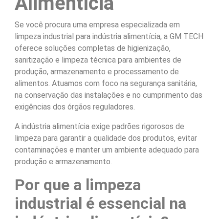
Alimentícia
Se você procura uma empresa especializada em
limpeza industrial para indústria alimentícia, a GM TECH
oferece soluções completas de higienização,
sanitização e limpeza técnica para ambientes de
produção, armazenamento e processamento de
alimentos. Atuamos com foco na segurança sanitária,
na conservação das instalações e no cumprimento das
exigências dos órgãos reguladores.
A indústria alimentícia exige padrões rigorosos de
limpeza para garantir a qualidade dos produtos, evitar
contaminações e manter um ambiente adequado para
produção e armazenamento.
Por que a limpeza
industrial é essencial na