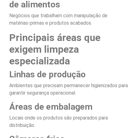
de alimentos
Negócios que trabalham com manipulação de
matérias-primas e produtos acabados.
Principais áreas que
exigem limpeza
especializada
Linhas de produção
Ambientes que precisam permanecer higienizados para
garantir segurança operacional.
Áreas de embalagem
Locais onde os produtos são preparados para
distribuição.