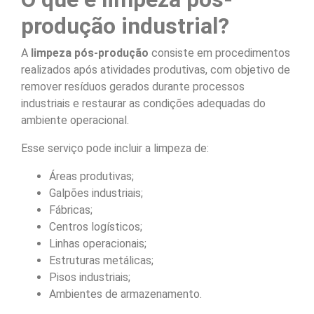
produção industrial?
A
limpeza pós-produção
consiste em procedimentos
realizados após atividades produtivas, com objetivo de
remover resíduos gerados durante processos
industriais e restaurar as condições adequadas do
ambiente operacional.
Esse serviço pode incluir a limpeza de:
Áreas produtivas;
Galpões industriais;
Fábricas;
Centros logísticos;
Linhas operacionais;
Estruturas metálicas;
Pisos industriais;
Ambientes de armazenamento.