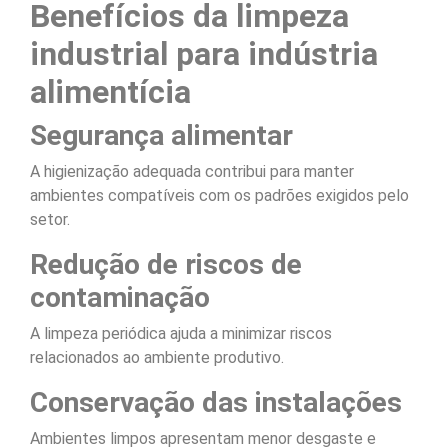
Benefícios da limpeza
industrial para indústria
alimentícia
Segurança alimentar
A higienização adequada contribui para manter
ambientes compatíveis com os padrões exigidos pelo
setor.
Redução de riscos de
contaminação
A limpeza periódica ajuda a minimizar riscos
relacionados ao ambiente produtivo.
Conservação das instalações
Ambientes limpos apresentam menor desgaste e