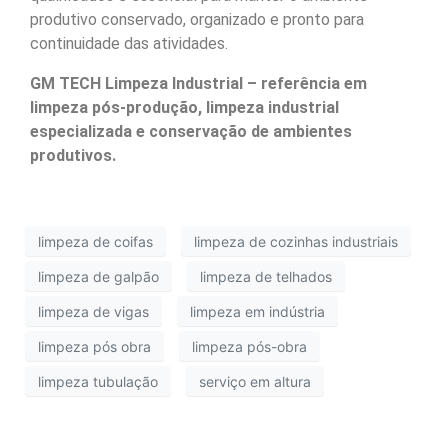
produtivo conservado, organizado e pronto para
continuidade das atividades.
GM TECH Limpeza Industrial – referência em
limpeza pós-produção, limpeza industrial
especializada e conservação de ambientes
produtivos.
limpeza de coifas
limpeza de cozinhas industriais
limpeza de galpão
limpeza de telhados
limpeza de vigas
limpeza em indústria
limpeza pós obra
limpeza pós-obra
limpeza tubulação
serviço em altura