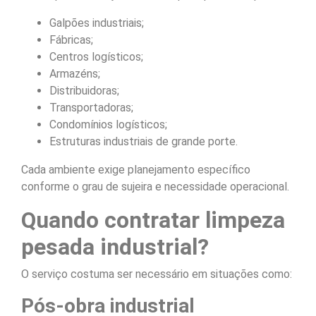
Galpões industriais;
Fábricas;
Centros logísticos;
Armazéns;
Distribuidoras;
Transportadoras;
Condomínios logísticos;
Estruturas industriais de grande porte.
Cada ambiente exige planejamento específico
conforme o grau de sujeira e necessidade operacional.
Quando contratar limpeza
pesada industrial?
O serviço costuma ser necessário em situações como:
Pós-obra industrial