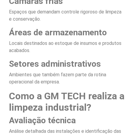
Câmaras frias
Espaços que demandam controle rigoroso de limpeza
e conservação.
Áreas de armazenamento
Locais destinados ao estoque de insumos e produtos
acabados.
Setores administrativos
Ambientes que também fazem parte da rotina
operacional da empresa.
Como a GM TECH realiza a
limpeza industrial?
Avaliação técnica
Análise detalhada das instalações e identificação das