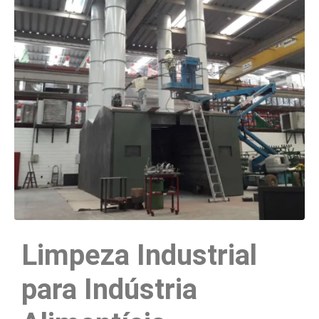
Limpeza Industrial
para Indústria