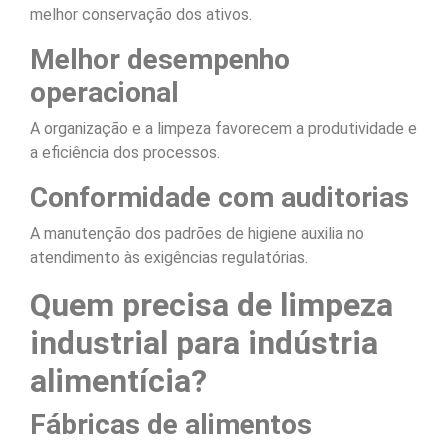
melhor conservação dos ativos.
Melhor desempenho
operacional
A organização e a limpeza favorecem a produtividade e
a eficiência dos processos.
Conformidade com auditorias
A manutenção dos padrões de higiene auxilia no
atendimento às exigências regulatórias.
Quem precisa de limpeza
industrial para indústria
alimentícia?
Fábricas de alimentos