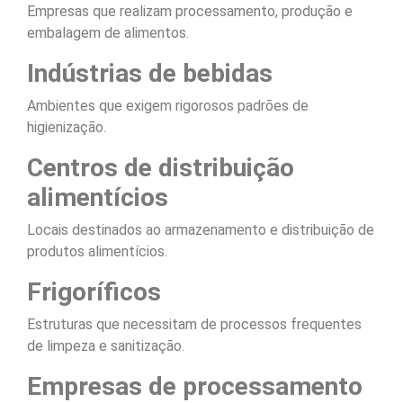
Empresas que realizam processamento, produção e
embalagem de alimentos.
Indústrias de bebidas
Ambientes que exigem rigorosos padrões de
higienização.
Centros de distribuição
alimentícios
Locais destinados ao armazenamento e distribuição de
produtos alimentícios.
Frigoríficos
Estruturas que necessitam de processos frequentes
de limpeza e sanitização.
Empresas de processamento