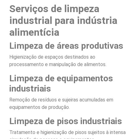
Serviços de limpeza
industrial para indústria
alimentícia
Limpeza de áreas produtivas
Higienização de espaços destinados ao
processamento e manipulação de alimentos.
Limpeza de equipamentos
industriais
Remoção de resíduos e sujeiras acumuladas em
equipamentos de produção.
Limpeza de pisos industriais
Tratamento e higienização de pisos sujeitos à intensa