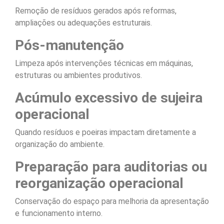
Remoção de resíduos gerados após reformas,
ampliações ou adequações estruturais.
Pós-manutenção
Limpeza após intervenções técnicas em máquinas,
estruturas ou ambientes produtivos.
Acúmulo excessivo de sujeira
operacional
Quando resíduos e poeiras impactam diretamente a
organização do ambiente.
Preparação para auditorias ou
reorganização operacional
Conservação do espaço para melhoria da apresentação
e funcionamento interno.