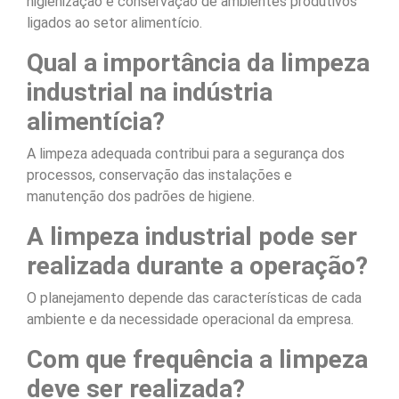
higienização e conservação de ambientes produtivos
ligados ao setor alimentício.
Qual a importância da limpeza
industrial na indústria
alimentícia?
A limpeza adequada contribui para a segurança dos
processos, conservação das instalações e
manutenção dos padrões de higiene.
A limpeza industrial pode ser
realizada durante a operação?
O planejamento depende das características de cada
ambiente e da necessidade operacional da empresa.
Com que frequência a limpeza
deve ser realizada?