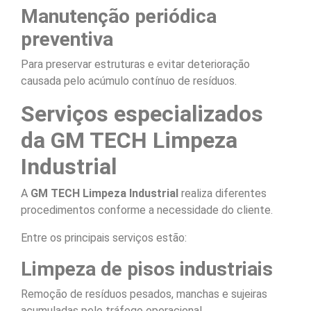
Manutenção periódica
preventiva
Para preservar estruturas e evitar deterioração
causada pelo acúmulo contínuo de resíduos.
Serviços especializados
da GM TECH Limpeza
Industrial
A
GM TECH Limpeza Industrial
realiza diferentes
procedimentos conforme a necessidade do cliente.
Entre os principais serviços estão:
Limpeza de pisos industriais
Remoção de resíduos pesados, manchas e sujeiras
acumuladas pelo tráfego operacional.