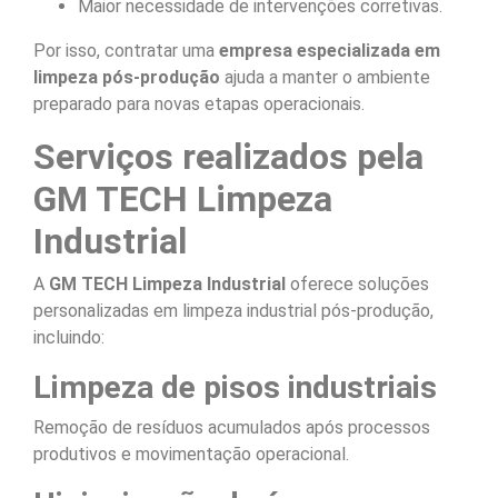
Maior necessidade de intervenções corretivas.
Por isso, contratar uma
empresa especializada em
limpeza pós-produção
ajuda a manter o ambiente
preparado para novas etapas operacionais.
Serviços realizados pela
GM TECH Limpeza
Industrial
A
GM TECH Limpeza Industrial
oferece soluções
personalizadas em limpeza industrial pós-produção,
incluindo:
Limpeza de pisos industriais
Remoção de resíduos acumulados após processos
produtivos e movimentação operacional.