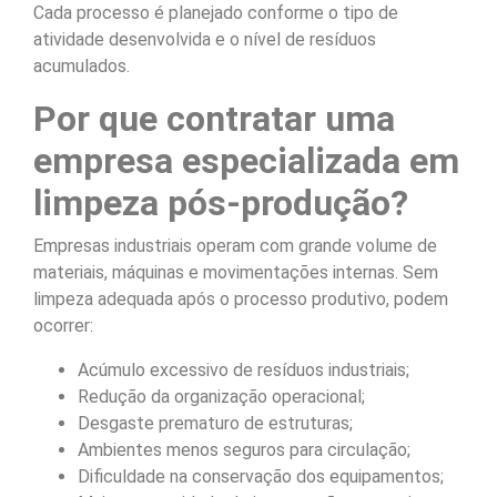
Cada processo é planejado conforme o tipo de
atividade desenvolvida e o nível de resíduos
acumulados.
Por que contratar uma
empresa especializada em
limpeza pós-produção?
Empresas industriais operam com grande volume de
materiais, máquinas e movimentações internas. Sem
limpeza adequada após o processo produtivo, podem
ocorrer:
Acúmulo excessivo de resíduos industriais;
Redução da organização operacional;
Desgaste prematuro de estruturas;
Ambientes menos seguros para circulação;
Dificuldade na conservação dos equipamentos;