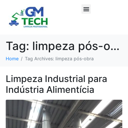
Tag:
limpeza pós-obra
Home
Tag Archives: limpeza pós-obra
Limpeza Industrial para
Indústria Alimentícia