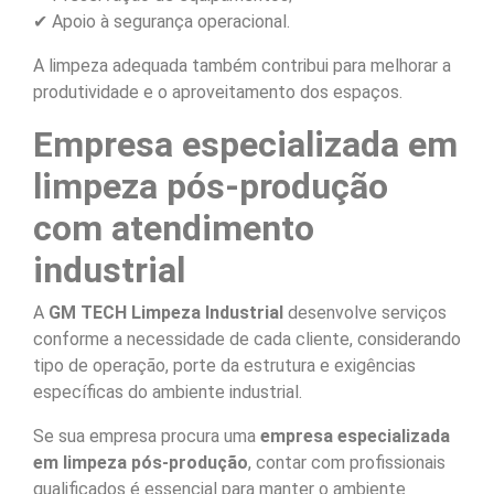
✔ Apoio à segurança operacional.
A limpeza adequada também contribui para melhorar a
produtividade e o aproveitamento dos espaços.
Empresa especializada em
limpeza pós-produção
com atendimento
industrial
A
GM TECH Limpeza Industrial
desenvolve serviços
conforme a necessidade de cada cliente, considerando
tipo de operação, porte da estrutura e exigências
específicas do ambiente industrial.
Se sua empresa procura uma
empresa especializada
em limpeza pós-produção
, contar com profissionais
qualificados é essencial para manter o ambiente