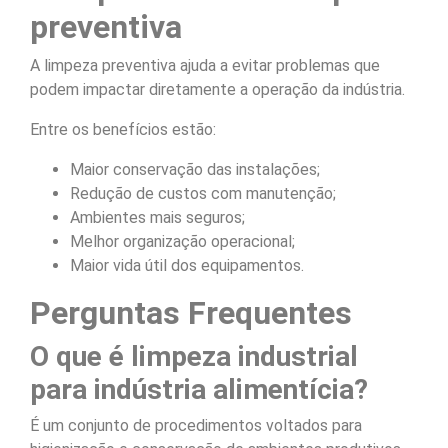
preventiva
A limpeza preventiva ajuda a evitar problemas que
podem impactar diretamente a operação da indústria.
Entre os benefícios estão:
Maior conservação das instalações;
Redução de custos com manutenção;
Ambientes mais seguros;
Melhor organização operacional;
Maior vida útil dos equipamentos.
Perguntas Frequentes
O que é limpeza industrial
para indústria alimentícia?
É um conjunto de procedimentos voltados para