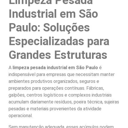
Limpeza Pesada
Industrial em São
Paulo: Soluções
Especializadas para
Grandes Estruturas
A
limpeza pesada industrial em São Paulo
é
indispensável para empresas que necessitam manter
ambientes produtivos organizados, seguros e
preparados para operações contínuas. Fábricas,
galpões, centros logísticos e complexos industriais
acumulam diariamente resíduos, poeira técnica, sujeiras
pesadas e materiais provenientes da atividade
operacional.
Sem manutenção adequada, esses acúmulos podem