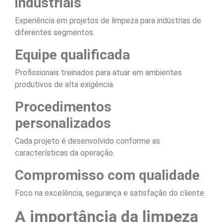
industriais
Experiência em projetos de limpeza para indústrias de
diferentes segmentos.
Equipe qualificada
Profissionais treinados para atuar em ambientes
produtivos de alta exigência.
Procedimentos
personalizados
Cada projeto é desenvolvido conforme as
características da operação.
Compromisso com qualidade
Foco na excelência, segurança e satisfação do cliente.
A importância da limpeza