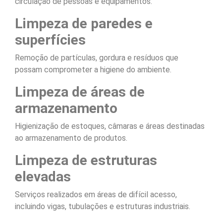
circulação de pessoas e equipamentos.
Limpeza de paredes e
superfícies
Remoção de partículas, gordura e resíduos que
possam comprometer a higiene do ambiente.
Limpeza de áreas de
armazenamento
Higienização de estoques, câmaras e áreas destinadas
ao armazenamento de produtos.
Limpeza de estruturas
elevadas
Serviços realizados em áreas de difícil acesso,
incluindo vigas, tubulações e estruturas industriais.