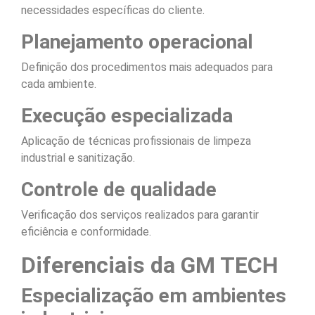
necessidades específicas do cliente.
Planejamento operacional
Definição dos procedimentos mais adequados para
cada ambiente.
Execução especializada
Aplicação de técnicas profissionais de limpeza
industrial e sanitização.
Controle de qualidade
Verificação dos serviços realizados para garantir
eficiência e conformidade.
Diferenciais da GM TECH
Especialização em ambientes