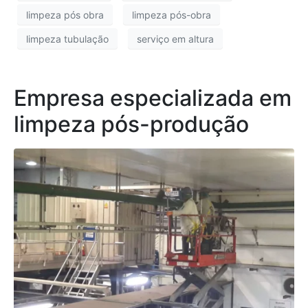
limpeza pós obra
limpeza pós-obra
limpeza tubulação
serviço em altura
Empresa especializada em
limpeza pós-produção