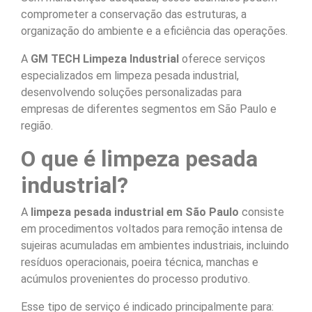
comprometer a conservação das estruturas, a
organização do ambiente e a eficiência das operações.
A
GM TECH Limpeza Industrial
oferece serviços
especializados em limpeza pesada industrial,
desenvolvendo soluções personalizadas para
empresas de diferentes segmentos em São Paulo e
região.
O que é limpeza pesada
industrial?
A
limpeza pesada industrial em São Paulo
consiste
em procedimentos voltados para remoção intensa de
sujeiras acumuladas em ambientes industriais, incluindo
resíduos operacionais, poeira técnica, manchas e
acúmulos provenientes do processo produtivo.
Esse tipo de serviço é indicado principalmente para: