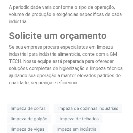
A periodicidade varia conforme o tipo de operação,
volume de produção e exigências específicas de cada
indústria.
Solicite um orçamento
Se sua empresa procura especialistas em limpeza
industrial para indústria alimentícia, conte com a GM
TECH. Nossa equipe está preparada para oferecer
soluções completas de higienização e limpeza técnica,
ajudando sua operação a manter elevados padrões de
qualidade, segurança e eficiência.
limpeza de coifas
limpeza de cozinhas industriais
limpeza de galpão
limpeza de telhados
limpeza de vigas
limpeza em indústria