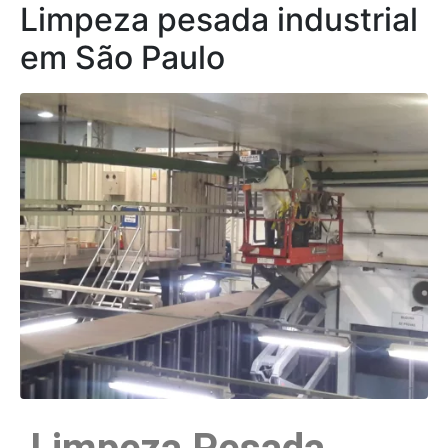
Limpeza pesada industrial
em São Paulo