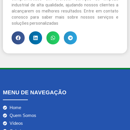
industrial de alta qualidade, ajudando nossos clientes a
alcançarem os melhores resultados. Entre em contato
conosco para saber mais sobre nossos serviços e
soluções personalizadas
MENU DE NAVEGAÇÃO
Home
Quem Somos
Vídeos