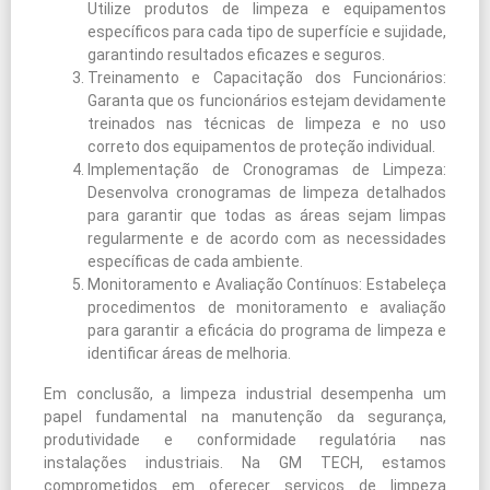
Utilize produtos de limpeza e equipamentos
específicos para cada tipo de superfície e sujidade,
garantindo resultados eficazes e seguros.
Treinamento e Capacitação dos Funcionários:
Garanta que os funcionários estejam devidamente
treinados nas técnicas de limpeza e no uso
correto dos equipamentos de proteção individual.
Implementação de Cronogramas de Limpeza:
Desenvolva cronogramas de limpeza detalhados
para garantir que todas as áreas sejam limpas
regularmente e de acordo com as necessidades
específicas de cada ambiente.
Monitoramento e Avaliação Contínuos: Estabeleça
procedimentos de monitoramento e avaliação
para garantir a eficácia do programa de limpeza e
identificar áreas de melhoria.
Em conclusão, a limpeza industrial desempenha um
papel fundamental na manutenção da segurança,
produtividade e conformidade regulatória nas
instalações industriais. Na GM TECH, estamos
comprometidos em oferecer serviços de limpeza