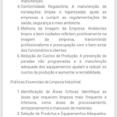
manutenção.
Conformidade Regulatória: A manutenção de
instalações limpas e higienizadas ajuda as
empresas a cumprir as regulamentações de
saúde, segurança e meio ambiente.
Melhoria da Imagem da Empresa: Ambientes
limpos e bem cuidados refletem positivamente na
imagem da empresa, transmitindo
profissionalismo e preocupação com o bem-estar
dos funcionários e clientes.
Redução de Custos de Produção: A prevenção de
paradas não programadas e a manutenção
adequada dos equipamentos ajudam a reduzir os
custos de produção e aumentar a rentabilidade.
Práticas Essenciais de Limpeza Industrial:
Identificação de Áreas Críticas: Identifique as
áreas que requerem limpeza mais frequente e
intensiva, como áreas de processamento,
armazenamento e manuseio de materiais.
Seleção de Produtos e Equipamentos Adequados: