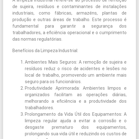
A limpeza industrial refere-se ao processo de remoção
de sujeira, resíduos e contaminantes de instalações
industriais, como fábricas, armazéns, plantas de
produção e outras áreas de trabalho. Este processo é
fundamental para garantir a segurança dos
trabalhadores, a eficiência operacional e o cumprimento
das normas regulatórias.
Benefícios da Limpeza Industrial:
Ambientes Mais Seguros: A remoção de sujeira e
resíduos reduz o risco de acidentes e lesões no
local de trabalho, promovendo um ambiente mais
seguro para os funcionários.
Produtividade Aprimorada: Ambientes limpos e
organizados facilitam as operações diárias,
melhorando a eficiência e a produtividade dos
trabalhadores.
Prolongamento da Vida Útil dos Equipamentos: A
limpeza regular ajuda a evitar a corrosão e o
desgaste prematuro dos equipamentos,
prolongando sua vida útil e reduzindo os custos de