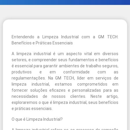
Entendendo a Limpeza Industrial com a GM TECH:
Benefícios e Práticas Essenciais
A limpeza industrial é um aspecto vital em diversos
setores, e compreender seus fundamentos e benefícios
é essencial para garantir ambientes de trabalho seguros,
produtivos e em conformidade com as
regulamentações. Na GM TECH, líder em serviços de
limpeza industrial, estamos comprometidos em
fornecer soluções eficazes e personalizadas para as
necessidades de nossos clientes. Neste artigo,
exploraremos o que é limpeza industrial, seus benefícios
e práticas essenciais.
O que é Limpeza Industrial?