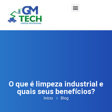
O que é limpeza industrial e
quais seus benefícios?
Início
Blog