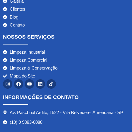
Galeria
Clientes
Blog
Contato
NOSSOS SERVIÇOS
Limpeza Industrial
Limpeza Comercial
Limpeza & Conservação
Mapa do Site
INFORMAÇÕES DE CONTATO
Av. Paschoal Ardito, 1522 - Vila Belvedere, Americana - SP
(19) 9 9883-0088