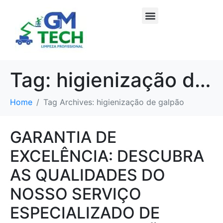
Tag:
higienização de galpão
Home
Tag Archives: higienização de galpão
GARANTIA DE
EXCELÊNCIA: DESCUBRA
AS QUALIDADES DO
NOSSO SERVIÇO
ESPECIALIZADO DE