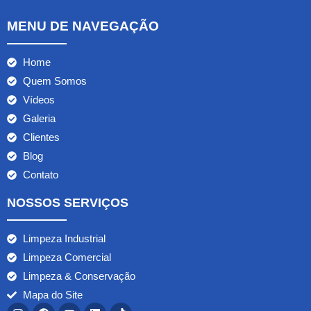
MENU DE NAVEGAÇÃO
Home
Quem Somos
Vídeos
Galeria
Clientes
Blog
Contato
NOSSOS SERVIÇOS
Limpeza Industrial
Limpeza Comercial
Limpeza & Conservação
Mapa do Site