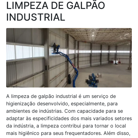
LIMPEZA DE GALPÃO
INDUSTRIAL
A limpeza de galpão industrial é um serviço de
higienização desenvolvido, especialmente, para
ambientes de indústrias. Com capacidade para se
adaptar às especificidades dos mais variados setores
da indústria, a limpeza contribui para tornar o local
mais higiênico para seus frequentadores. Além disso,