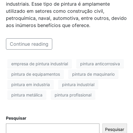
industriais. Esse tipo de pintura é amplamente
utilizado em setores como construção civil,
petroquímica, naval, automotiva, entre outros, devido
aos inúmeros benefícios que oferece.
Continue reading
empresa de pintura industrial
pintura anticorrosiva
pintura de equipamentos
pintura de maquinario
pintura em industria
pintura industrial
pintura metálica
pintura profissional
Pesquisar
Pesquisar