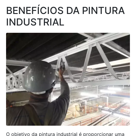
BENEFÍCIOS DA PINTURA
INDUSTRIAL
O objetivo da pintura industrial é proporcionar uma