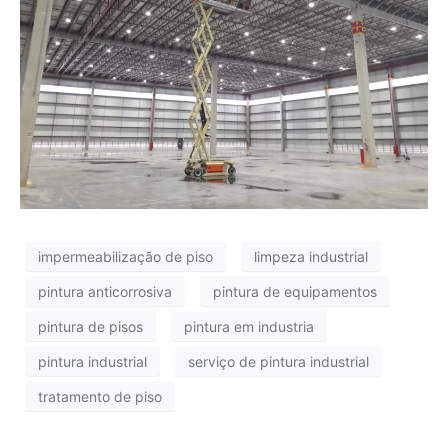
impermeabilização de piso
limpeza industrial
pintura anticorrosiva
pintura de equipamentos
pintura de pisos
pintura em industria
pintura industrial
serviço de pintura industrial
tratamento de piso