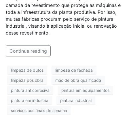
camada de revestimento que protege as máquinas e
toda a infraestrutura da planta produtiva. Por isso,
muitas fábricas procuram pelo serviço de pintura
industrial, visando à aplicação inicial ou renovação
desse revestimento.
Continue reading
limpeza de dutos
limpeza de fachada
limpeza pos obra
mao de obra qualificada
pintura anticorrosiva
pintura em equipamentos
pintura em industria
pintura industrial
servicos aos finais de senama