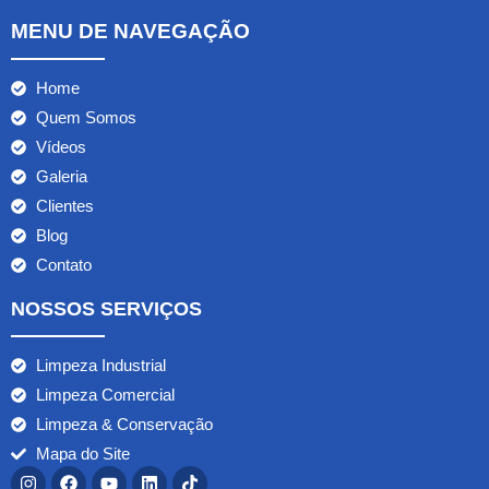
MENU DE NAVEGAÇÃO
Home
Quem Somos
Vídeos
Galeria
Clientes
Blog
Contato
NOSSOS SERVIÇOS
Limpeza Industrial
Limpeza Comercial
Limpeza & Conservação
Mapa do Site