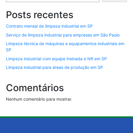
Posts recentes
Contrato mensal de limpeza industrial em SP
Serviço de limpeza industrial para empresas em São Paulo
Limpeza técnica de máquinas e equipamentos industriais em
SP
Limpeza industrial com equipe treinada e NR em SP
Limpeza industrial para áreas de produção em SP
Comentários
Nenhum comentário para mostrar.