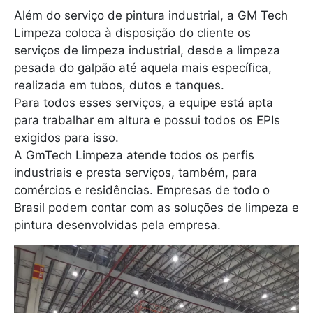
Além do serviço de pintura industrial, a GM Tech
Limpeza coloca à disposição do cliente os
serviços de limpeza industrial, desde a limpeza
pesada do galpão até aquela mais específica,
realizada em tubos, dutos e tanques.
Para todos esses serviços, a equipe está apta
para trabalhar em altura e possui todos os EPIs
exigidos para isso.
A GmTech Limpeza atende todos os perfis
industriais e presta serviços, também, para
comércios e residências. Empresas de todo o
Brasil podem contar com as soluções de limpeza e
pintura desenvolvidas pela empresa.