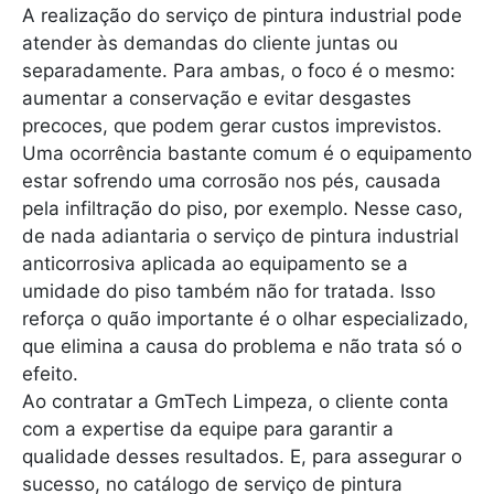
A realização do serviço de pintura industrial pode
atender às demandas do cliente juntas ou
separadamente. Para ambas, o foco é o mesmo:
aumentar a conservação e evitar desgastes
precoces, que podem gerar custos imprevistos.
Uma ocorrência bastante comum é o equipamento
estar sofrendo uma corrosão nos pés, causada
pela infiltração do piso, por exemplo. Nesse caso,
de nada adiantaria o serviço de pintura industrial
anticorrosiva aplicada ao equipamento se a
umidade do piso também não for tratada. Isso
reforça o quão importante é o olhar especializado,
que elimina a causa do problema e não trata só o
efeito.
Ao contratar a GmTech Limpeza, o cliente conta
com a expertise da equipe para garantir a
qualidade desses resultados. E, para assegurar o
sucesso, no catálogo de serviço de pintura