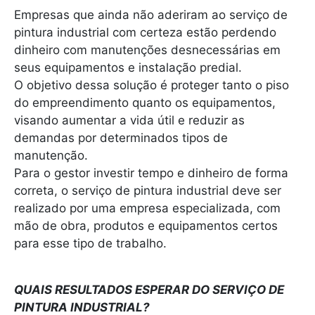
Empresas que ainda não aderiram ao serviço de
pintura industrial com certeza estão perdendo
dinheiro com manutenções desnecessárias em
seus equipamentos e instalação predial.
O objetivo dessa solução é proteger tanto o piso
do empreendimento quanto os equipamentos,
visando aumentar a vida útil e reduzir as
demandas por determinados tipos de
manutenção.
Para o gestor investir tempo e dinheiro de forma
correta, o serviço de pintura industrial deve ser
realizado por uma empresa especializada, com
mão de obra, produtos e equipamentos certos
para esse tipo de trabalho.
QUAIS RESULTADOS ESPERAR DO SERVIÇO DE
PINTURA INDUSTRIAL?