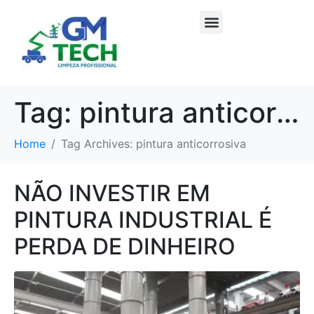
Tag:
pintura anticorrosiva
Home
Tag Archives: pintura anticorrosiva
NÃO INVESTIR EM
PINTURA INDUSTRIAL É
PERDA DE DINHEIRO