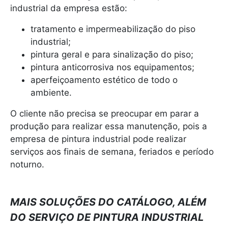
industrial da empresa estão:
tratamento e impermeabilização do piso
industrial;
pintura geral e para sinalização do piso;
pintura anticorrosiva nos equipamentos;
aperfeiçoamento estético de todo o
ambiente.
O cliente não precisa se preocupar em parar a
produção para realizar essa manutenção, pois a
empresa de pintura industrial pode realizar
serviços aos finais de semana, feriados e período
noturno.
MAIS SOLUÇÕES DO CATÁLOGO, ALÉM
DO SERVIÇO DE PINTURA INDUSTRIAL