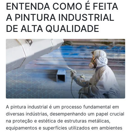
ENTENDA COMO É FEITA
A PINTURA INDUSTRIAL
DE ALTA QUALIDADE
A pintura industrial é um processo fundamental em
diversas indústrias, desempenhando um papel crucial
na proteção e estética de estruturas metálicas,
equipamentos e superfícies utilizados em ambientes