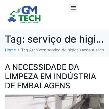
Tag:
serviço de higienização a seco
Home
Tag Archives: serviço de higienização a seco
A NECESSIDADE DA
LIMPEZA EM INDÚSTRIA
DE EMBALAGENS