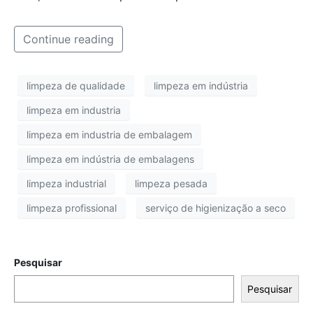
Continue reading
limpeza de qualidade
limpeza em indústria
limpeza em industria
limpeza em industria de embalagem
limpeza em indústria de embalagens
limpeza industrial
limpeza pesada
limpeza profissional
serviço de higienização a seco
Pesquisar
Pesquisar