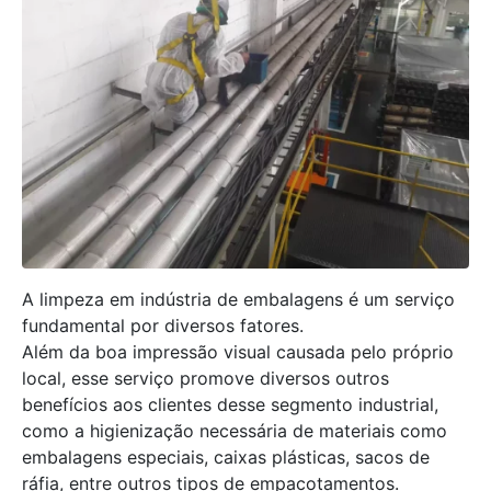
A limpeza em indústria de embalagens é um serviço
fundamental por diversos fatores.
Além da boa impressão visual causada pelo próprio
local, esse serviço promove diversos outros
benefícios aos clientes desse segmento industrial,
como a higienização necessária de materiais como
embalagens especiais, caixas plásticas, sacos de
ráfia, entre outros tipos de empacotamentos.