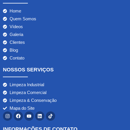
Home
Quem Somos
Vídeos
Galeria
Clientes
Blog
Contato
NOSSOS SERVIÇOS
Limpeza Industrial
Limpeza Comercial
Limpeza & Conservação
Mapa do Site
INFORMAÇÕES DE CONTATO