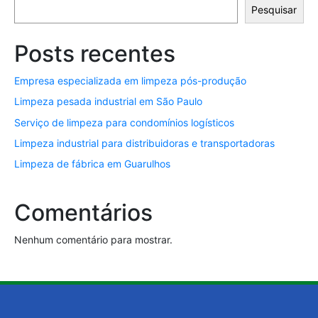
Pesquisar
Posts recentes
Empresa especializada em limpeza pós-produção
Limpeza pesada industrial em São Paulo
Serviço de limpeza para condomínios logísticos
Limpeza industrial para distribuidoras e transportadoras
Limpeza de fábrica em Guarulhos
Comentários
Nenhum comentário para mostrar.