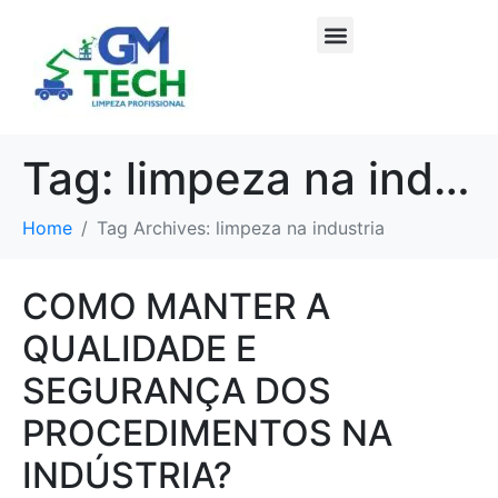
Tag:
limpeza na industria
Home
Tag Archives: limpeza na industria
COMO MANTER A
QUALIDADE E
SEGURANÇA DOS
PROCEDIMENTOS NA
INDÚSTRIA?