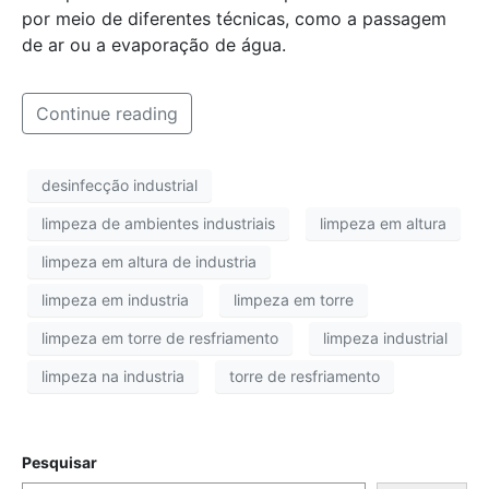
por meio de diferentes técnicas, como a passagem
de ar ou a evaporação de água.
Continue reading
desinfecção industrial
limpeza de ambientes industriais
limpeza em altura
limpeza em altura de industria
limpeza em industria
limpeza em torre
limpeza em torre de resfriamento
limpeza industrial
limpeza na industria
torre de resfriamento
Pesquisar