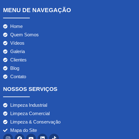
MENU DE NAVEGAÇÃO
Home
Quem Somos
Vídeos
Galeria
Clientes
Blog
Contato
NOSSOS SERVIÇOS
Limpeza Industrial
Limpeza Comercial
Limpeza & Conservação
Mapa do Site