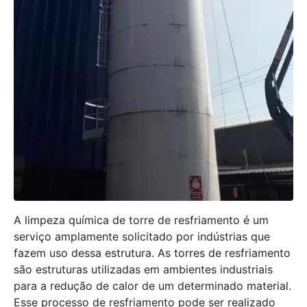
A limpeza química de torre de resfriamento é um
serviço amplamente solicitado por indústrias que
fazem uso dessa estrutura. As torres de resfriamento
são estruturas utilizadas em ambientes industriais
para a redução de calor de um determinado material.
Esse processo de resfriamento pode ser realizado