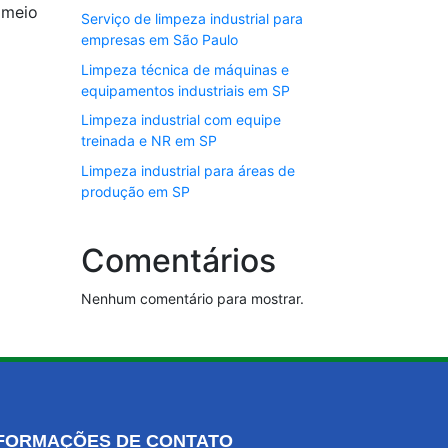
 meio
Serviço de limpeza industrial para
empresas em São Paulo
Limpeza técnica de máquinas e
equipamentos industriais em SP
Limpeza industrial com equipe
treinada e NR em SP
Limpeza industrial para áreas de
produção em SP
Comentários
Nenhum comentário para mostrar.
FORMAÇÕES DE CONTATO